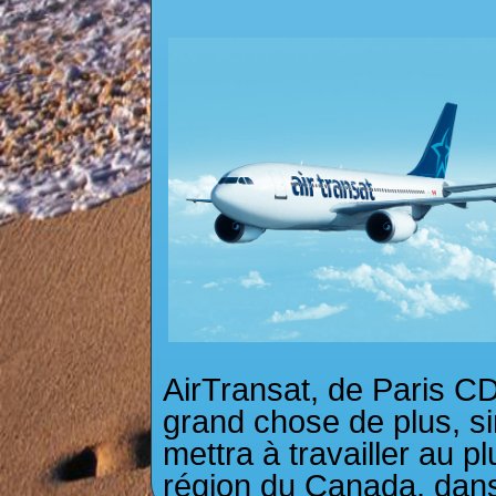
AirTransat, de Paris C
grand chose de plus, si
mettra à travailler au p
région du Canada, dans