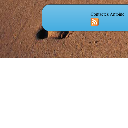
Contactez Antoine